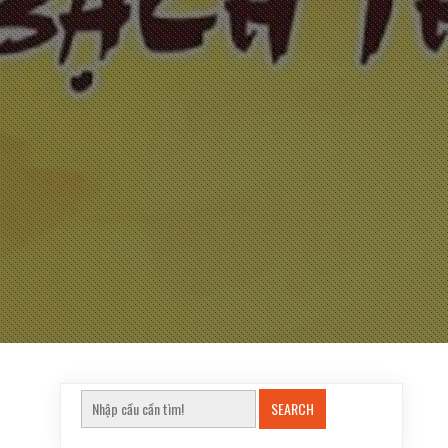
SEARCH