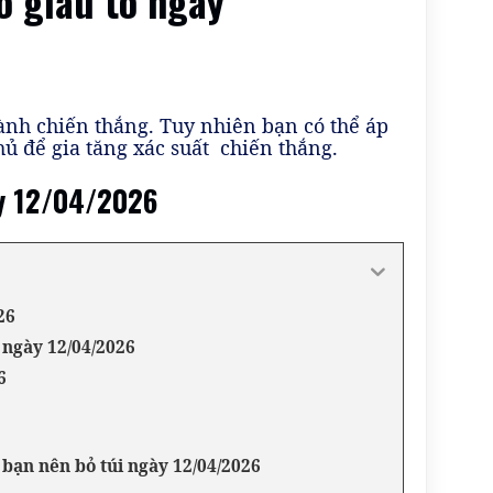
o giàu to ngày
iành chiến thắng. Tuy nhiên bạn có thể áp
hủ để gia tăng xác suất chiến thắng.
ày 12/04/2026
26
ủ ngày 12/04/2026
6
 bạn nên bỏ túi ngày 12/04/2026