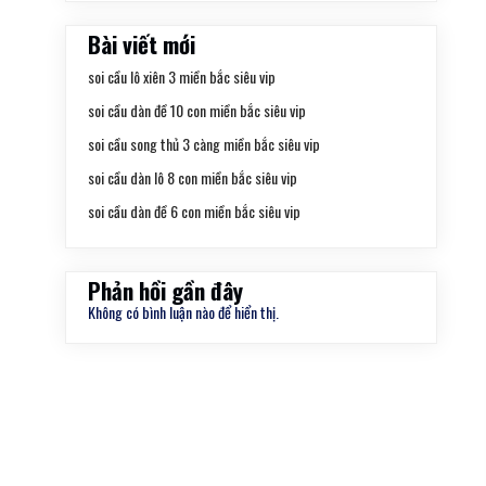
Bài viết mới
soi cầu lô xiên 3 miền bắc siêu vip
soi cầu dàn đề 10 con miền bắc siêu vip
soi cầu song thủ 3 càng miền bắc siêu vip
soi cầu dàn lô 8 con miền bắc siêu vip
soi cầu dàn đề 6 con miền bắc siêu vip
Phản hồi gần đây
Không có bình luận nào để hiển thị.