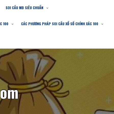
SOI CẦU MB SIÊU CHUẨN
C 100
CÁC PHƯƠNG PHÁP SOI CẦU XỔ SỐ CHÍNH XÁC 100
com