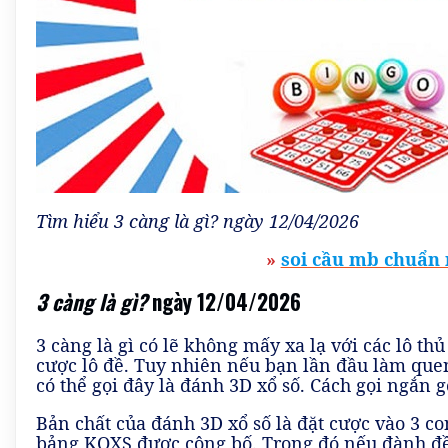
Tìm hiểu 3 càng là gì? ngày 12/04/2026
»
soi cầu mb chuẩn
3 càng là gì?
ngày 12/04/2026
3 càng là gì có lẽ không mấy xa lạ với các lô 
cược lô đề. Tuy nhiên nếu bạn lần đầu làm quen
có thể gọi đây là đánh 3D xổ số. Cách gọi ngắn
Bản chất của đánh 3D xổ số là đặt cược vào 3 co
bảng KQXS được công bố. Trong đó nếu đành đề 