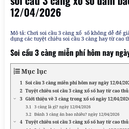
soi cầu 3 càng xổ số đảm bả
12/04/2026
Mô tả: Chơi soi cầu 3 càng xổ số không dễ để g
dụng các tuyệt chiêu soi cầu 3 càng hay từ cao t
Soi cầu 3 càng miễn phí hôm nay ng
Mục lục
Soi cầu 3 càng miễn phí hôm nay ngày 12/04/20
Tuyệt chiêu soi cầu 3 càng xổ số hay từ cao th
Giới thiệu về 3 càng trong xổ số ngày 12/04/202
3 càng là gì? ngày 12/04/2026
Đánh 3 càng ăn bao nhiêu? ngày 12/04/2026
Tuyệt chiêu soi cầu 3 càng xổ số hay từ cao thủ