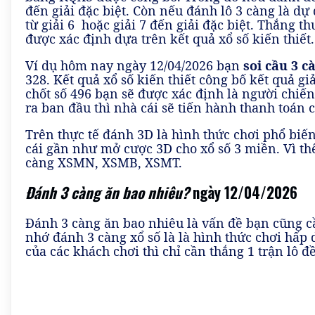
đến giải đặc biệt. Còn nếu đánh lô 3 càng là dự 
từ giải 6 hoặc giải 7 đến giải đặc biệt. Thắng t
được xác định dựa trên kết quả xổ số kiến thiết
Ví dụ hôm nay ngày 12/04/2026 bạn
soi cầu 3 c
328. Kết quả xổ số kiến thiết công bố kết quả gi
chốt số 496 bạn sẽ được xác định là người chiến
ra ban đầu thì nhà cái sẽ tiến hành thanh toán 
Trên thực tế đánh 3D là hình thức chơi phổ bi
cái gần như mở cược 3D cho xổ số 3 miền. Vì th
càng XSMN, XSMB, XSMT.
Đánh 3 càng ăn bao nhiêu?
ngày 12/04/2026
Đánh 3 càng ăn bao nhiêu là vấn đề bạn cũng 
nhớ đánh 3 càng xổ số là là hình thức chơi hấp 
của các khách chơi thì chỉ cần thắng 1 trận lô đ