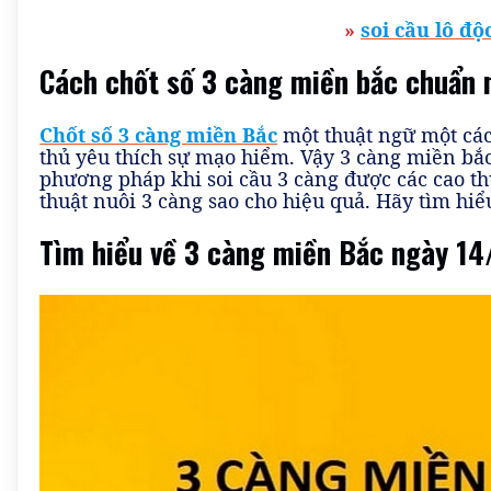
»
soi cầu lô đ
Cách chốt số 3 càng miền bắc chuẩn
Chốt số 3 càng miền Bắc
một thuật ngữ một các
thủ yêu thích sự mạo hiểm. Vậy 3 càng miền bắ
phương pháp khi soi cầu 3 càng được các cao t
thuật nuôi 3 càng sao cho hiệu quả. Hãy tìm hiể
Tìm hiểu về 3 càng miền Bắc ngày 1