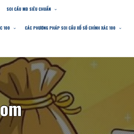
SOI CẦU MB SIÊU CHUẨN
C 100
CÁC PHƯƠNG PHÁP SOI CẦU XỔ SỐ CHÍNH XÁC 100
com