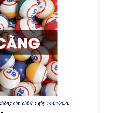
không cần chỉnh ngày 14/04/2026