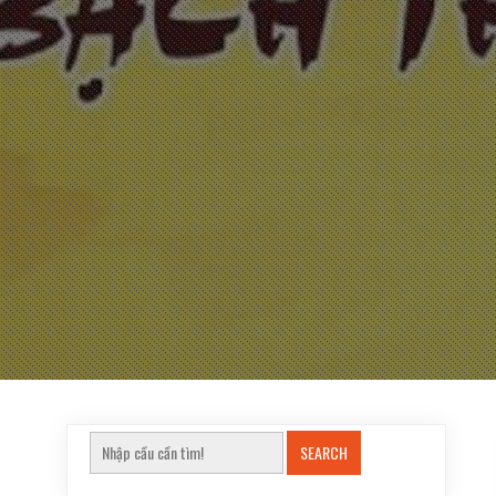
SEARCH