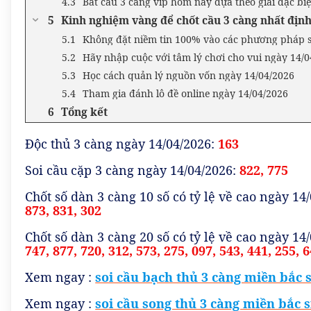
Bắt cầu 3 càng vip hôm nay dựa theo giải đặc biệ
Kinh nghiệm vàng để chốt cầu 3 càng nhất định
Không đặt niềm tin 100% vào các phương pháp s
Hãy nhập cuộc với tâm lý chơi cho vui ngày 14/
Học cách quản lý nguồn vốn ngày 14/04/2026
Tham gia đánh lô đề online ngày 14/04/2026
Tổng kết
Độc thủ 3 càng ngày 14/04/2026:
163
Soi cầu cặp 3 càng ngày 14/04/2026:
822, 775
Chốt số dàn 3 càng 10 số có tỷ lệ về cao ngày 14
873, 831, 302
Chốt số dàn 3 càng 20 số có tỷ lệ về cao ngày 14
747, 877, 720, 312, 573, 275, 097, 543, 441, 255, 
Xem ngay :
soi cầu bạch thủ 3 càng miền bắc s
Xem ngay :
soi cầu song thủ 3 càng miền bắc s