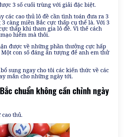
ợc 3 số cuối trùng với giải đặc biệt.
y các cao thủ lô đề cần tình toán đưa ra 3
 3 càng miền Bắc cực thấp cụ thể là. Với 3
cực thấp khi tham gia lô đề. Vì thế cách
ự mạo hiểm mà thôi.
nhận được về những phần thưởng cực hấp
0. Một con số đáng ấn tượng để anh em thử
ổ sung ngay cho tôi các kiến thức về các
may mắn cho những ngày tới.
 Bắc chuẩn không cần chỉnh ngày
 cao thủ.