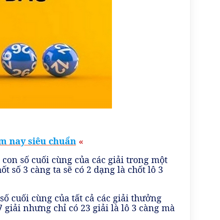
ôm nay siêu chuẩn
«
con số cuối cùng của các giải trong một
t số 3 càng ta sẽ có 2 dạng là chốt lô 3
số cuối cùng của tất cả các giải thưởng
 giải nhưng chỉ có 23 giải là lô 3 càng mà