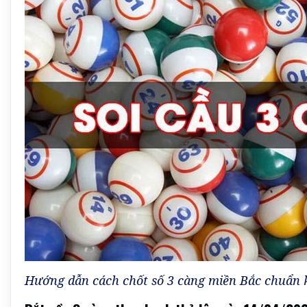
Hướng dẫn cách chốt số 3 càng miền Bắc chuẩn 