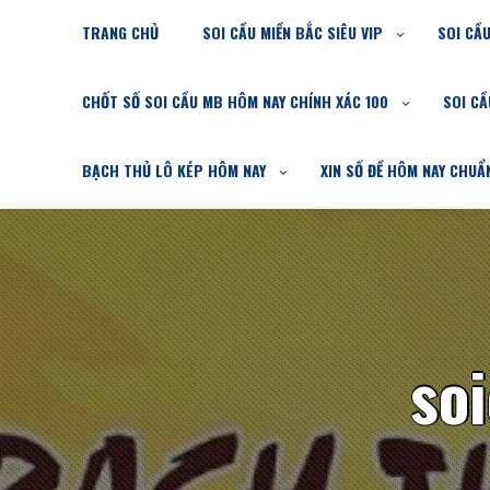
Skip
to
TRANG CHỦ
SOI CẦU MIỀN BẮC SIÊU VIP
SOI CẦ
content
CHỐT SỐ SOI CẦU MB HÔM NAY CHÍNH XÁC 100
SOI CẦ
BẠCH THỦ LÔ KÉP HÔM NAY
XIN SỐ ĐỀ HÔM NAY CHUẨ
so