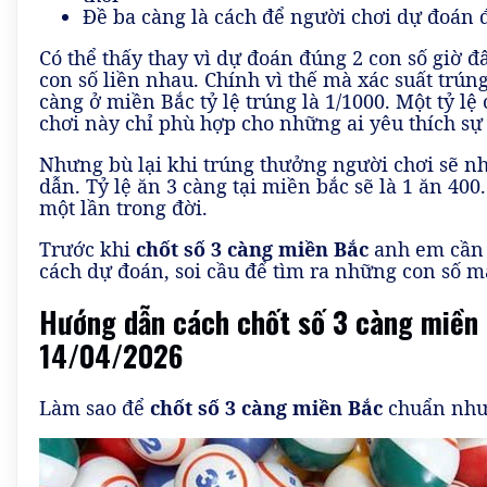
Đề ba càng là cách để người chơi dự đoán đư
Có thể thấy thay vì dự đoán đúng 2 con số giờ đâ
con số liền nhau. Chính vì thế mà xác suất trúng
càng ở miền Bắc tỷ lệ trúng là 1/1000. Một tỷ lệ 
chơi này chỉ phù hợp cho những ai yêu thích s
Nhưng bù lại khi trúng thưởng người chơi sẽ 
dẫn. Tỷ lệ ăn 3 càng tại miền bắc sẽ là 1 ăn 40
một lần trong đời.
Trước khi
chốt số 3 càng miền Bắc
anh em cần b
cách dự đoán, soi cầu để tìm ra những con số 
Hướng dẫn cách chốt số 3 càng miền
14/04/2026
Làm sao để
chốt số 3 càng miền Bắc
chuẩn như