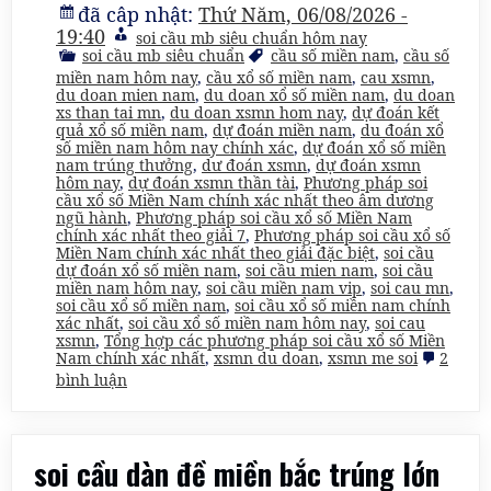
đã câp nhật:
Thứ Năm, 06/08/2026 -
19:40
soi cầu mb siêu chuẩn hôm nay
soi cầu mb siêu chuẩn
cầu số miền nam
,
cầu số
miền nam hôm nay
,
cầu xổ số miền nam
,
cau xsmn
,
du doan mien nam
,
du doan xổ số miền nam
,
du doan
xs than tai mn
,
du doan xsmn hom nay
,
dự đoán kết
quả xổ số miền nam
,
dự đoán miền nam
,
du đoán xổ
số miền nam hôm nay chính xác
,
dự đoán xổ số miền
nam trúng thưởng
,
dư đoán xsmn
,
dự đoán xsmn
hôm nay
,
dự đoán xsmn thần tài
,
Phương pháp soi
cầu xổ số Miền Nam chính xác nhất theo âm dương
ngũ hành
,
Phương pháp soi cầu xổ số Miền Nam
chính xác nhất theo giải 7
,
Phương pháp soi cầu xổ số
Miền Nam chính xác nhất theo giải đặc biệt
,
soi cầu
dự đoán xổ số miền nam
,
soi cầu mien nam
,
soi cầu
miền nam hôm nay
,
soi cầu miền nam vip
,
soi cau mn
,
soi cầu xổ số miền nam
,
soi cầu xổ số miền nam chính
xác nhất
,
soi cầu xổ số miền nam hôm nay
,
soi cau
xsmn
,
Tổng hợp các phương pháp soi cầu xổ số Miền
Nam chính xác nhất
,
xsmn du doan
,
xsmn me soi
2
ở
bình luận
soi
cầu
xổ
số
soi cầu dàn đề miền bắc trúng lớn
miền
nam