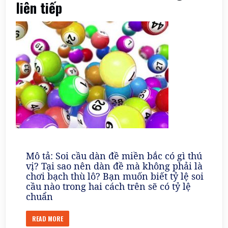
liên tiếp
chính
xác
nhất
hiện
nay
Mô tả: Soi cầu dàn đề miền bắc có gì thú
vị? Tại sao nên dàn đề mà không phải là
chơi bạch thù lô? Bạn muốn biết tỷ lệ soi
cầu nào trong hai cách trên sẽ có tỷ lệ
chuẩn
READ MORE