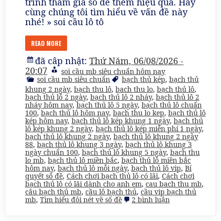
trình tham gia số đề thêm hiệu quả. Hãy
cùng chúng tôi tìm hiểu về vấn đề này
nhé! » soi cầu lô tô
READ MORE
đã câp nhật:
Thứ Năm, 06/08/2026 -
20:07
soi cầu mb siêu chuẩn hôm nay
soi cầu mb siêu chuẩn
bạch thủ kép
,
bạch thủ
khung 2 ngày
,
bạch thu lô
,
bach thu lo
,
bạch thủ lô
,
bạch thủ lô 2 ngày
,
bạch thủ lô 2 nháy
,
bạch thủ lô 2
nháy hôm nay
,
bạch thủ lô 5 ngày
,
bạch thủ lô chuẩn
100
,
bạch thủ lô hôm nay
,
bach thu lo kep
,
bạch thủ lô
kép hôm nay
,
bạch thủ lô kép khung 1 ngày
,
bạch thủ
lô kép khung 2 ngày
,
bạch thủ lô kép miễn phí 1 ngày
,
bạch thủ lô khung 2 ngày
,
bạch thủ lô khung 2 ngày
88
,
bạch thủ lô khung 3 ngày
,
bạch thủ lô khung 3
ngày chuẩn 100
,
bạch thủ lô khung 5 ngày
,
bach thu
lo mb
,
bạch thủ lô miền bắc
,
bạch thủ lô miền bắc
hôm nay
,
bạch thủ lô mỗi ngày
,
bạch thủ lô vip
,
Bí
quyết số đề
,
Cách chơi bạch thủ lô có lãi
,
Cách chơi
bạch thủ lô có lãi dành cho anh em
,
cau bach thu mb
,
câu bạch thủ mb
,
cầu lô bạch thủ
,
cầu vip bạch thủ
ở
mb
,
Tìm hiểu đôi nét về số đề
2 bình luận
cách
chơi