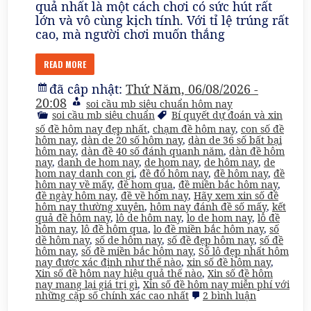
quả nhất là một cách chơi có sức hút rất
lớn và vô cùng kịch tính. Với tỉ lệ trúng rất
cao, mà người chơi muốn thắng
READ MORE
đã câp nhật:
Thứ Năm, 06/08/2026 -
20:08
soi cầu mb siêu chuẩn hôm nay
soi cầu mb siêu chuẩn
Bí quyết dự đoán và xin
số đề hôm nay đẹp nhất
,
chạm đề hôm nay
,
con số đề
hôm nay
,
dàn de 20 số hôm nay
,
dàn de 36 số bất bại
hôm nay
,
dàn đề 40 số đánh quanh năm
,
dàn đề hôm
nay
,
danh de hom nay
,
de hom nay
,
de hôm nay
,
de
hom nay danh con gi
,
đề đổ hôm nay
,
đề hôm nay
,
đề
hôm nay về mấy
,
đề hom qua
,
đề miền bắc hôm nay
,
đề ngày hôm nay
,
đề về hôm nay
,
Hãy xem xin số đề
hôm nay thường xuyên
,
hôm nay đánh đề số mấy
,
kết
quả đề hôm nay
,
lô de hôm nay
,
lo de hom nay
,
lô đề
hôm nay
,
lô đề hôm qua
,
lo đề miền bắc hôm nay
,
số
dề hôm nay
,
số de hôm nay
,
số đề đẹp hôm nay
,
số đề
hôm nay
,
số đề miền bắc hôm nay
,
Số lô đẹp nhất hôm
nay được xác định như thế nào
,
xin số đề hôm nay
,
Xin số đề hôm nay hiệu quả thế nào
,
Xin số đề hôm
nay mang lại giá trị gì
,
Xin số đề hôm nay miễn phí với
ở
những cặp số chính xác cao nhất
2 bình luận
xin