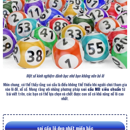
Một số kinh nghiệm đánh bạc nhớ bạn không nên bỏ lỡ
Nhìn chung, có thể thấy rằng soi cầu là điều không thể thiếu khi người chơi tham gia
vào lô đề, xổ số. Mong rằng với những phương pháp
soi cầu MB siêu chuẩn
từ
bài viết trên, các bạn có thể lựa chọn và chốt được con số có khả năng nổ lô cao
nhất.
soi cầu lô đẹp nhất miền bắc