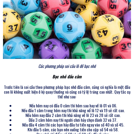
Các phương pháp soi cầu lô đề bạc nhớ
Bạc nhớ đầu câm
Trước tiên là soi cầu theo phương pháp bạc nhớ đầu câm, cũng có nghĩa là một đầu
con lô không xuất hiện ở kỳ quay thưởng và cũng có tỷ lệ trúng cao nhất. Quy tắc cụ
thể như sau:
Nếu hôm nay có đầu 0 câm thì hôm sau hay về lô 01 và 06.
Nếu đầu 1 câm trong hôm nay thì khả năng nổ lô 12 và 19 sẽ rất cao.
Nếu hôm nay đầu 2 câm thì khả năng về lô 23 và 28 sẽ rất cao.
Đầu 3 câm hôm nay thì người chơi hãy chọn đánh 32 và 37.
Nếu đầu 4 câm thì các bạn hãy đầu tư tiền ngay vào số 40 và số 45.
Khi đầu 5 câm, các bạn nên xuống tiền cho cặp số 54 và 58.