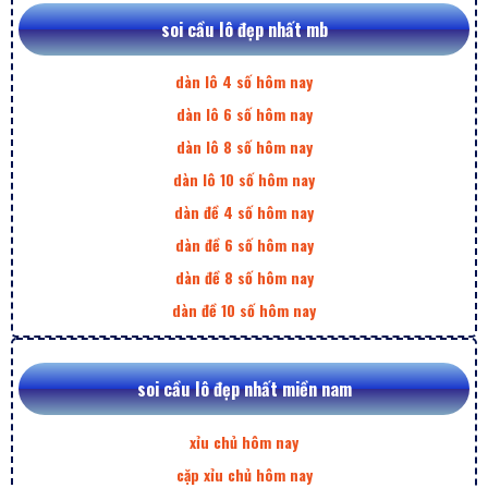
soi cầu lô đẹp nhất mb
dàn lô 4 số hôm nay
dàn lô 6 số hôm nay
dàn lô 8 số hôm nay
dàn lô 10 số hôm nay
dàn đề 4 số hôm nay
dàn đề 6 số hôm nay
dàn đề 8 số hôm nay
dàn đề 10 số hôm nay
soi cầu lô đẹp nhất miền nam
xỉu chủ hôm nay
cặp xỉu chủ hôm nay