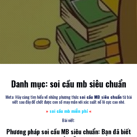
Danh mục:
soi cầu mb siêu chuẩn
Meta: Hãy cùng tìm hiểu về những phương thức
soi cầu MB siêu chuẩn
từ bài
viết sau đây để chốt được con số may mắn với xác suất nổ lô cực cao nhé.
»
soi cầu mb miễn phí
«
Bài viết:
Phương pháp soi cầu MB siêu chuẩn: Bạn đã biết