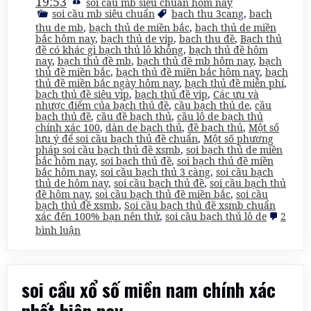
19:53
soi cầu mb siêu chuẩn hôm nay
soi cầu mb siêu chuẩn
bach thu 3cang
,
bach
thu de mb
,
bạch thủ de miền bắc
,
bạch thủ de miền
bắc hôm nay
,
bạch thủ de vip
,
bach thu đề
,
Bạch thủ
đề có khác gì bạch thủ lô không
,
bạch thủ đề hôm
nay
,
bạch thủ đề mb
,
bạch thủ đề mb hôm nay
,
bạch
thủ đề miền bắc
,
bạch thủ đề miền bắc hôm nay
,
bạch
thủ đề miền bắc ngày hôm nay
,
bạch thủ đề miễn phí
,
bạch thủ đề siêu vip
,
bạch thủ đề vip
,
Các ưu và
nhược điểm của bạch thủ đề
,
cầu bạch thủ de
,
cầu
bạch thủ đề
,
cầu đề bạch thủ
,
cầu lô de bạch thủ
chính xác 100
,
dàn de bạch thủ
,
đề bạch thủ
,
Một số
lưu ý để soi cầu bạch thủ đề chuẩn
,
Một số phương
pháp soi cầu bạch thủ đề xsmb
,
soi bạch thủ de miền
bắc hôm nay
,
soi bạch thủ đề
,
soi bạch thủ đề miền
bắc hôm nay
,
soi cầu bạch thủ 3 càng
,
soi cầu bạch
thủ de hôm nay
,
soi cầu bạch thủ đề
,
soi cầu bạch thủ
đề hôm nay
,
soi cầu bạch thủ đề miền bắc
,
soi cầu
bạch thủ đề xsmb
,
Soi cầu bạch thủ đề xsmb chuẩn
xác đến 100% bạn nên thử
,
soi cầu bạch thủ lô de
2
ở
bình luận
soi
cầu
bạch
thủ
soi cầu xổ số miền nam chính xác
đề
xsmb
tối