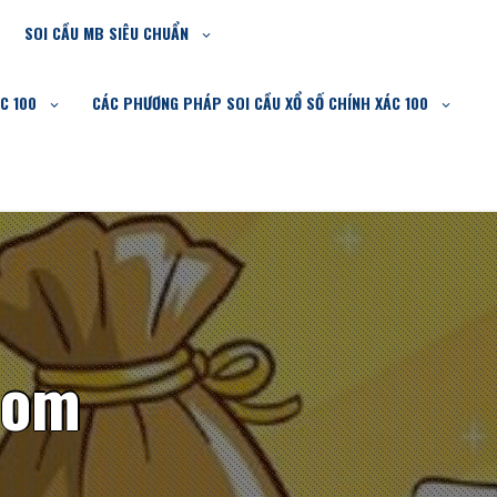
SOI CẦU MB SIÊU CHUẨN
C 100
CÁC PHƯƠNG PHÁP SOI CẦU XỔ SỐ CHÍNH XÁC 100
com