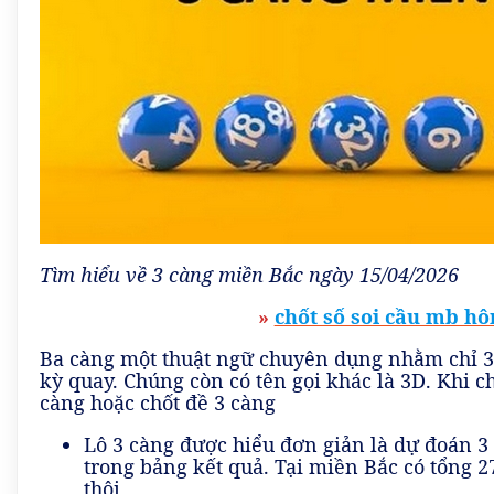
Tìm hiểu về 3 càng miền Bắc ngày 15/04/2026
»
chốt số soi cầu mb h
Ba càng một thuật ngữ chuyên dụng nhằm chỉ 3 
kỳ quay. Chúng còn có tên gọi khác là 3D. Khi chố
càng hoặc chốt đề 3 càng
Lô 3 càng được hiểu đơn giản là dự đoán 3 
trong bảng kết quả. Tại miền Bắc có tổng 27
thôi