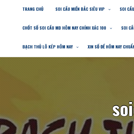
Skip
to
TRANG CHỦ
SOI CẦU MIỀN BẮC SIÊU VIP
SOI CẦ
content
CHỐT SỐ SOI CẦU MB HÔM NAY CHÍNH XÁC 100
SOI CẦ
BẠCH THỦ LÔ KÉP HÔM NAY
XIN SỐ ĐỀ HÔM NAY CHUẨ
so