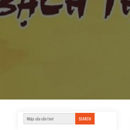
SEARCH