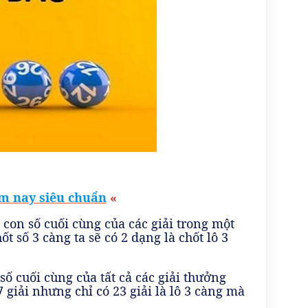
ôm nay siêu chuẩn
«
con số cuối cùng của các giải trong một
t số 3 càng ta sẽ có 2 dạng là chốt lô 3
số cuối cùng của tất cả các giải thưởng
 giải nhưng chỉ có 23 giải là lô 3 càng mà