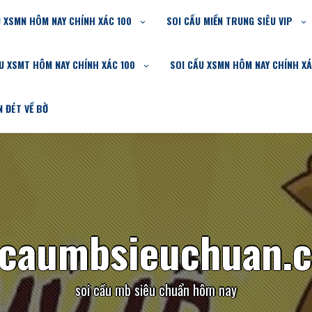
U XSMN HÔM NAY CHÍNH XÁC 100
SOI CẦU MIỀN TRUNG SIÊU VIP
U XSMT HÔM NAY CHÍNH XÁC 100
SOI CẦU XSMN HÔM NAY CHÍNH XÁ
N ĐÉT VỀ BỜ
icaumbsieuchuan.
soi cầu mb siêu chuẩn hôm nay