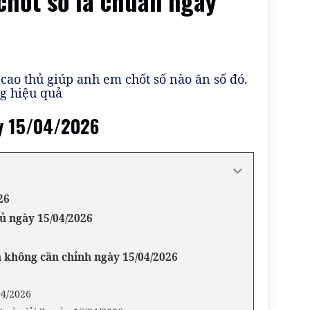
chốt số là chuẩn ngày
cao thủ giúp anh em chốt số nào ăn số đó.
g hiệu quả
ày 15/04/2026
26
ủ ngày 15/04/2026
 không cần chỉnh ngày 15/04/2026
04/2026