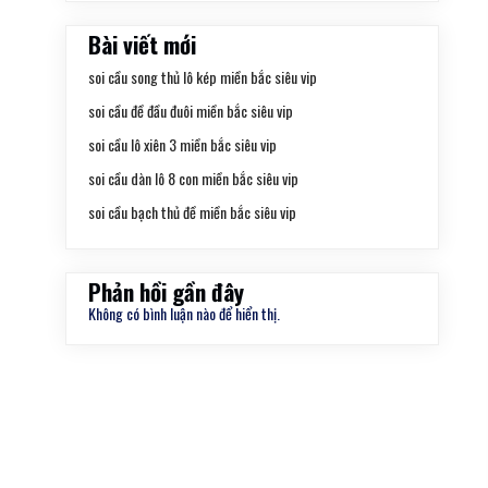
Bài viết mới
soi cầu song thủ lô kép miền bắc siêu vip
soi cầu đề đầu đuôi miền bắc siêu vip
soi cầu lô xiên 3 miền bắc siêu vip
soi cầu dàn lô 8 con miền bắc siêu vip
soi cầu bạch thủ đề miền bắc siêu vip
Phản hồi gần đây
Không có bình luận nào để hiển thị.