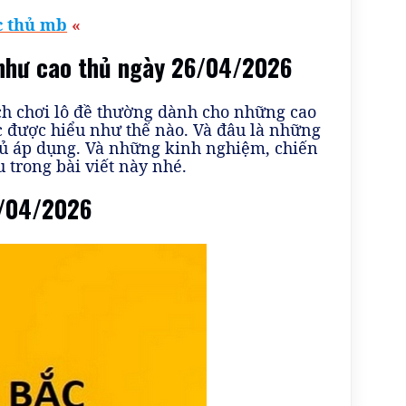
ộc thủ mb
«
 như cao thủ ngày 26/04/2026
h chơi lô đề thường dành cho những cao
c được hiểu như thế nào. Và đâu là những
hủ áp dụng. Và những kinh nghiệm, chiến
u trong bài viết này nhé.
6/04/2026