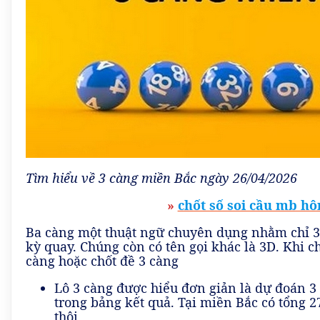
Tìm hiểu về 3 càng miền Bắc ngày 26/04/2026
»
chốt số soi cầu mb h
Ba càng một thuật ngữ chuyên dụng nhằm chỉ 3 
kỳ quay. Chúng còn có tên gọi khác là 3D. Khi chố
càng hoặc chốt đề 3 càng
Lô 3 càng được hiểu đơn giản là dự đoán 3 
trong bảng kết quả. Tại miền Bắc có tổng 27
thôi