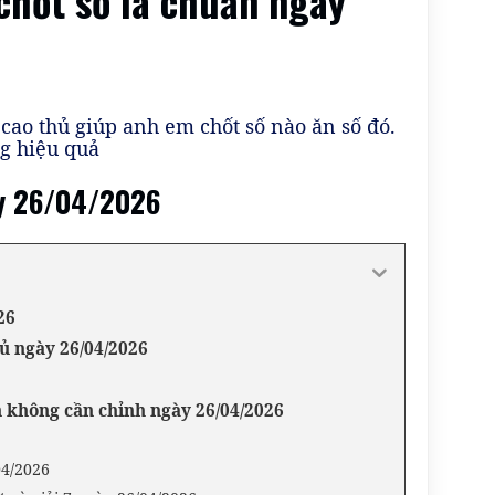
chốt số là chuẩn ngày
cao thủ giúp anh em chốt số nào ăn số đó.
g hiệu quả
ày 26/04/2026
26
ủ ngày 26/04/2026
 không cần chỉnh ngày 26/04/2026
04/2026