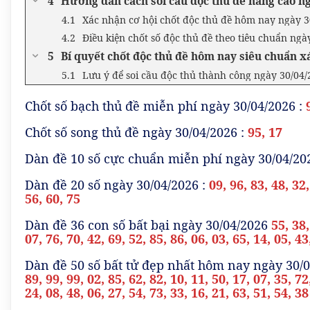
Hướng dẫn cách soi cầu độc thủ đề nâng cao n
Xác nhận cơ hội chốt độc thủ đề hôm nay ngày 3
Điều kiện chốt số độc thủ đề theo tiêu chuẩn ngà
Bí quyết chốt độc thủ đề hôm nay siêu chuẩn x
Lưu ý để soi cầu độc thủ thành công ngày 30/04
Chốt số bạch thủ đề miễn phí ngày 30/04/2026 :
Chốt số song thủ đề ngày 30/04/2026 :
95, 17
Dàn đề 10 số cực chuẩn miễn phí ngày 30/04/20
Dàn đề 20 số ngày 30/04/2026 :
09, 96, 83, 48, 32,
56, 60, 75
Dàn đề 36 con số bất bại ngày 30/04/2026
55, 38,
07, 76, 70, 42, 69, 52, 85, 86, 06, 03, 65, 14, 05, 43
Dàn đề 50 số bất tử đẹp nhất hôm nay ngày 30/0
89, 99, 99, 02, 85, 62, 82, 10, 11, 50, 17, 07, 35, 72
24, 08, 48, 06, 27, 54, 73, 33, 16, 21, 63, 51, 54, 38