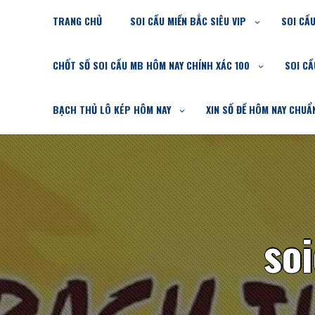
Skip
to
TRANG CHỦ
SOI CẦU MIỀN BẮC SIÊU VIP
SOI CẦ
content
CHỐT SỐ SOI CẦU MB HÔM NAY CHÍNH XÁC 100
SOI CẦ
BẠCH THỦ LÔ KÉP HÔM NAY
XIN SỐ ĐỀ HÔM NAY CHUẨ
so