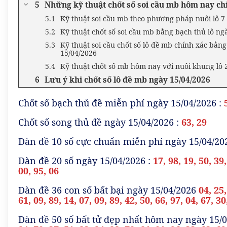
Những kỹ thuật chốt số soi cầu mb hôm nay ch
Kỹ thuật soi cầu mb theo phương pháp nuôi lô 7
Kỹ thuật chốt số soi cầu mb bằng bạch thủ lô ng
Kỹ thuật soi cầu chốt số lô đề mb chính xác bằ
15/04/2026
Kỹ thuật chốt số mb hôm nay với nuôi khung lô 
Lưu ý khi chốt số lô đề mb ngày 15/04/2026
Chốt số bạch thủ đề miễn phí ngày 15/04/2026 :
Chốt số song thủ đề ngày 15/04/2026 :
63, 29
Dàn đề 10 số cực chuẩn miễn phí ngày 15/04/20
Dàn đề 20 số ngày 15/04/2026 :
17, 98, 19, 50, 39,
00, 95, 06
Dàn đề 36 con số bất bại ngày 15/04/2026
04, 25,
61, 09, 89, 14, 07, 09, 89, 42, 50, 66, 97, 04, 67, 30
Dàn đề 50 số bất tử đẹp nhất hôm nay ngày 15/0