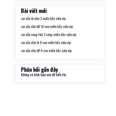
Bài viết mới
soi cầu lô xiên 3 miền bắc siêu vip
soi cầu dàn đề 10 con miền bắc siêu vip
soi cầu song thủ 3 càng miền bắc siêu vip
soi cầu dàn lô 8 con miền bắc siêu vip
soi cầu dàn đề 6 con miền bắc siêu vip
Phản hồi gần đây
Không có bình luận nào để hiển thị.