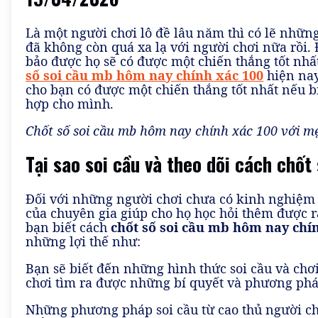
Là một người chơi lô đề lâu năm thì có lẽ những
đã không còn quá xa lạ với người chơi nữa rồi. 
bảo được họ sẽ có được một chiến thắng tốt nhấ
số soi cầu mb hôm nay chính xác 100
hiện nay
cho bạn có được một chiến thắng tốt nhất nếu b
hợp cho mình.
Chốt số soi cầu mb hôm nay chính xác 100 với m
Tại sao soi cầu và theo dõi cách chố
Đối với những người chơi chưa có kinh nghiệm t
của chuyên gia giúp cho họ học hỏi thêm được r
bạn biết cách
chốt số soi cầu mb hôm nay chí
những lợi thế như:
Bạn sẽ biết đến những hình thức soi cầu và chơi
chơi tìm ra được những bí quyết và phương phá
Những phương pháp soi cầu từ cao thủ người ch