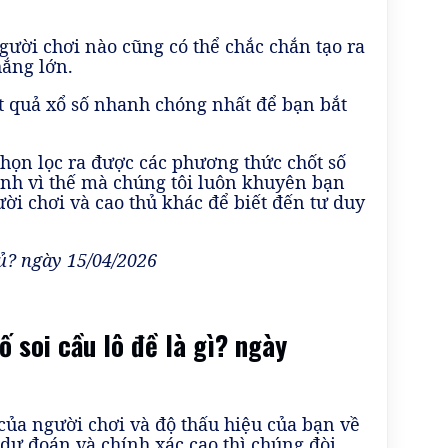
gười chơi nào cũng có thể chắc chắn tạo ra
ắng lớn.
ết quả xổ số nhanh chóng nhất để bạn bắt
chọn lọc ra được các phương thức chốt số
nh vì thế mà chúng tôi luôn khuyên bạn
ười chơi và cao thủ khác để biết đến tư duy
hủ? ngày 15/04/2026
ố soi cầu lô đề là gì? ngày
của người chơi và độ thấu hiệu của bạn về
h dự đoán và chính xác cao thì chúng đòi