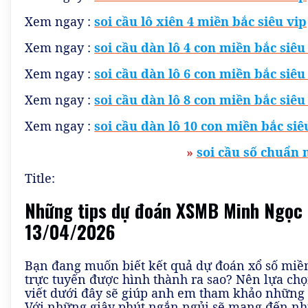
Xem ngay :
soi cầu lô xiên 4 miền bắc siêu vip
Xem ngay :
soi cầu dàn lô 4 con miền bắc siêu
Xem ngay :
soi cầu dàn lô 6 con miền bắc siêu
Xem ngay :
soi cầu dàn lô 8 con miền bắc siêu
Xem ngay :
soi cầu dàn lô 10 con miền bắc siê
»
soi cầu số chuẩn
Title:
Những tips dự đoán XSMB Minh Ngọc 
13/04/2026
Bạn đang muốn biết kết quả dự đoán xổ số miền
trực tuyến được hình thành ra sao? Nên lựa chọ
viết dưới đây sẽ giúp anh em tham khảo những 
Với những giây phút ngắn ngủi sẽ mang đến nh