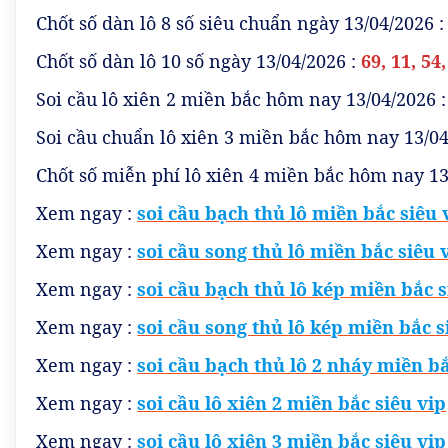
Chốt số dàn lô 8 số siêu chuẩn ngày 13/04/2026 
Chốt số dàn lô 10 số ngày 13/04/2026 :
69, 11, 54,
Soi cầu lô xiên 2 miền bắc hôm nay 13/04/2026 
Soi cầu chuẩn lô xiên 3 miền bắc hôm nay 13/04
Chốt số miễn phí lô xiên 4 miền bắc hôm nay 13
Xem ngay :
soi cầu bạch thủ lô miền bắc siêu 
Xem ngay :
soi cầu song thủ lô miền bắc siêu 
Xem ngay :
soi cầu bạch thủ lô kép miền bắc s
Xem ngay :
soi cầu song thủ lô kép miền bắc s
Xem ngay :
soi cầu bạch thủ lô 2 nháy miền bắ
Xem ngay :
soi cầu lô xiên 2 miền bắc siêu vip
Xem ngay :
soi cầu lô xiên 3 miền bắc siêu vip