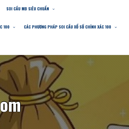
SOI CẦU MB SIÊU CHUẨN
C 100
CÁC PHƯƠNG PHÁP SOI CẦU XỔ SỐ CHÍNH XÁC 100
com