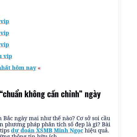
 vip
 vip
 vip
u vip
 nhất hôm nay
«
“chuẩn không cần chỉnh” ngày
 Bắc ngày mai như thế nào? Cơ sở soi cầu
n phương pháp phân tích số đẹp là gì? Bài
tips
dự đoán XSMB Minh Ngọc
hiệu quả.
ững thông tin hữu ích.