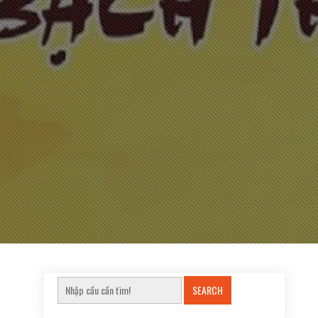
SEARCH