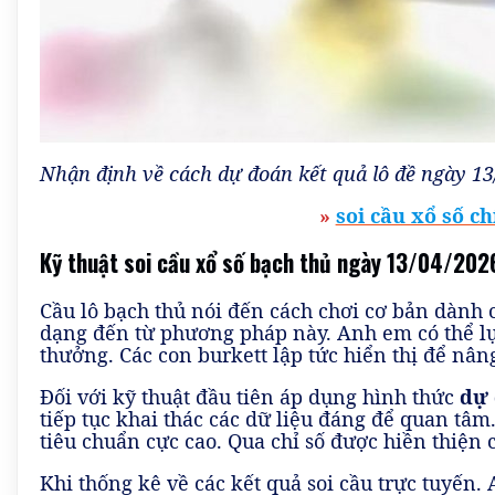
Nhận định về cách dự đoán kết quả lô đề ngày 13
»
soi cầu xổ số c
Kỹ thuật soi cầu xổ số bạch thủ ngày 13/04/202
Cầu lô bạch thủ nói đến cách chơi cơ bản dành 
dạng đến từ phương pháp này. Anh em có thể lựa
thưởng. Các con burkett lập tức hiển thị để nâng
Đối với kỹ thuật đầu tiên áp dụng hình thức
dự
tiếp tục khai thác các dữ liệu đáng để quan tâm
tiêu chuẩn cực cao. Qua chỉ số được hiền thiện
Khi thống kê về các kết quả soi cầu trực tuyến