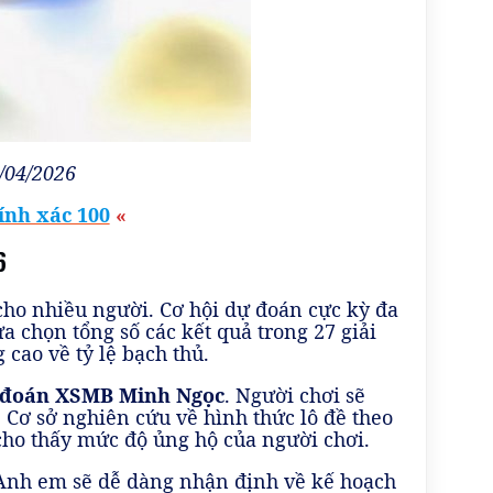
/04/2026
hính xác 100
«
6
cho nhiều người. Cơ hội dự đoán cực kỳ đa
 chọn tổng số các kết quả trong 27 giải
 cao về tỷ lệ bạch thủ.
 đoán XSMB Minh Ngọc
. Người chơi sẽ
. Cơ sở nghiên cứu về hình thức lô đề theo
 cho thấy mức độ ủng hộ của người chơi.
. Anh em sẽ dễ dàng nhận định về kế hoạch