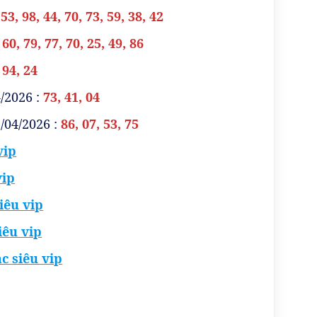
:
53, 98, 44, 70, 73, 59, 38, 42
 60, 79, 77, 70, 25, 49, 86
:
94, 24
/2026 :
73, 41, 04
/04/2026 :
86, 07, 53, 75
vip
vip
iêu vip
iêu vip
c siêu vip