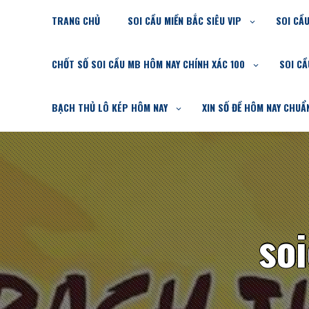
Skip
to
TRANG CHỦ
SOI CẦU MIỀN BẮC SIÊU VIP
SOI CẦ
content
CHỐT SỐ SOI CẦU MB HÔM NAY CHÍNH XÁC 100
SOI CẦ
BẠCH THỦ LÔ KÉP HÔM NAY
XIN SỐ ĐỀ HÔM NAY CHUẨ
so