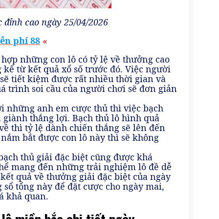
 đỉnh cao ngày 25/04/2026
ễn phí 88
«
p hợp những con lô có tỷ lệ về thưởng cao
 kế từ kết quả xổ số trước đó. Việc người
sẽ tiết kiệm được rất nhiều thời gian và
á trình soi cầu của người chơi sẽ đơn giản
ới những anh em cược thủ thì việc bạch
 giành thắng lợi. Bạch thủ lô hình quả
về thì tỷ lệ dành chiến thắng sẽ lên đến
 nắm bắt được con lô này thì sẽ không
 bạch thủ giải đặc biệt cũng được khá
thể mang đến những trải nghiệm lô đề dễ
kết quả về thưởng giải đặc biệt của ngày
 sổ tổng này để đặt cược cho ngày mai,
á khả quan.