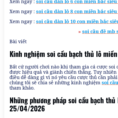
Xem ngay :
soi cầu dàn lô 6 con miền bắc siêu
Xem ngay :
soi cầu dàn lô 8 con miền bắc siêu
Xem ngay :
soi cầu dàn lô 10 con miền bắc siê
»
soi cầu đề mb 
Bài viết
Kinh nghiệm soi cầu bạch thủ lô miề
Bất cứ người chơi nào khi tham gia cá cược so
được hiệu quả và giành chiến thắng. Tuy nhiên 
điều dễ dàng gì vì nó yêu cầu cược thủ cần phả
chúng tôi sẽ chia sẻ những kinh nghiệm
soi cầ
tham khảo.
Những phương pháp soi cầu bạch thủ 
25/04/2026