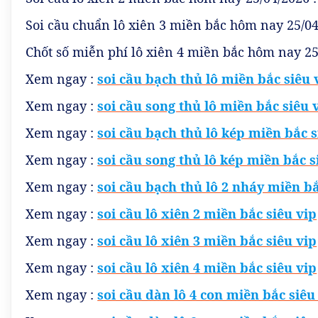
Soi cầu chuẩn lô xiên 3 miền bắc hôm nay 25/04
Chốt số miễn phí lô xiên 4 miền bắc hôm nay 25
Xem ngay :
soi cầu bạch thủ lô miền bắc siêu 
Xem ngay :
soi cầu song thủ lô miền bắc siêu 
Xem ngay :
soi cầu bạch thủ lô kép miền bắc s
Xem ngay :
soi cầu song thủ lô kép miền bắc s
Xem ngay :
soi cầu bạch thủ lô 2 nháy miền bắ
Xem ngay :
soi cầu lô xiên 2 miền bắc siêu vip
Xem ngay :
soi cầu lô xiên 3 miền bắc siêu vip
Xem ngay :
soi cầu lô xiên 4 miền bắc siêu vip
Xem ngay :
soi cầu dàn lô 4 con miền bắc siêu