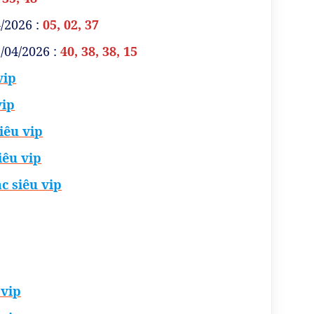
/2026 :
05, 02, 37
/04/2026 :
40, 38, 38, 15
vip
vip
iêu vip
iêu vip
c siêu vip
 vip