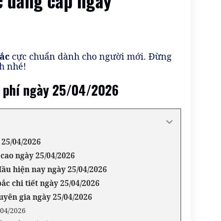
c đẳng cấp ngày
bắc
cực chuẩn dành cho người mới. Đừng
ch nhé!
n phí ngày 25/04/2026
 25/04/2026
 cao ngày 25/04/2026
ầu hiện nay ngày 25/04/2026
c chi tiết ngày 25/04/2026
uyên gia ngày 25/04/2026
/04/2026