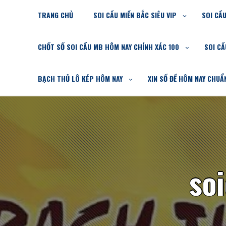
Skip
to
TRANG CHỦ
SOI CẦU MIỀN BẮC SIÊU VIP
SOI CẦ
content
CHỐT SỐ SOI CẦU MB HÔM NAY CHÍNH XÁC 100
SOI CẦ
BẠCH THỦ LÔ KÉP HÔM NAY
XIN SỐ ĐỀ HÔM NAY CHUẨ
so