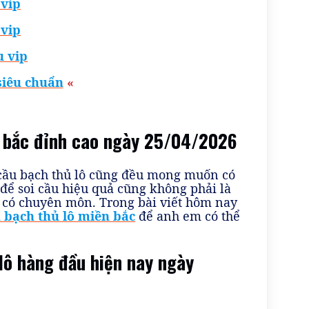
 vip
 vip
u vip
siêu chuẩn
«
n bắc đỉnh cao ngày 25/04/2026
i cầu bạch thủ lô cũng đều mong muốn có
để soi cầu hiệu quả cũng không phải là
i có chuyên môn. Trong bài viết hôm nay
u bạch thủ lô miền bắc
để anh em có thể
lô hàng đầu hiện nay ngày