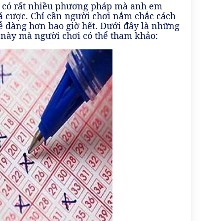
thì có rất nhiều phương pháp mà anh em
á cược. Chỉ cần người chơi nắm chắc cách
dễ dàng hơn bao giờ hết. Dưới đây là những
 này mà người chơi có thể tham khảo: