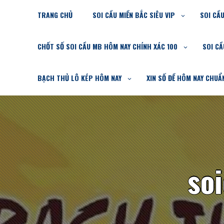
Skip
to
TRANG CHỦ
SOI CẦU MIỀN BẮC SIÊU VIP
SOI CẦ
content
CHỐT SỐ SOI CẦU MB HÔM NAY CHÍNH XÁC 100
SOI CẦ
BẠCH THỦ LÔ KÉP HÔM NAY
XIN SỐ ĐỀ HÔM NAY CHUẨ
so