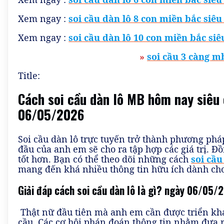
Xem ngay :
soi cầu dàn lô 8 con miền bắc siêu
Xem ngay :
soi cầu dàn lô 10 con miền bắc siê
»
soi cầu 3 càng m
Title:
Cách soi cầu dàn lô MB hôm nay siêu 
06/05/2026
Soi cầu dàn lô trực tuyến trở thành phương ph
đầu của anh em sẽ cho ra tập hợp các giá trị. Đồ
tốt hơn. Bạn có thể theo dõi những cách
soi cầ
mang đến khá nhiều thông tin hữu ích dành cho
Giải đáp cách soi cầu dàn lô là gì? ngày 06/05/
Thật nữ đầu tiên mà anh em cần được triển khai
cầu. Các cơ hội phán đoán thông tin nhằm đưa r