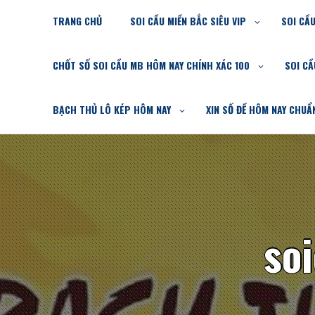
Skip
to
TRANG CHỦ
SOI CẦU MIỀN BẮC SIÊU VIP
SOI CẦ
content
CHỐT SỐ SOI CẦU MB HÔM NAY CHÍNH XÁC 100
SOI CẦ
BẠCH THỦ LÔ KÉP HÔM NAY
XIN SỐ ĐỀ HÔM NAY CHUẨ
so