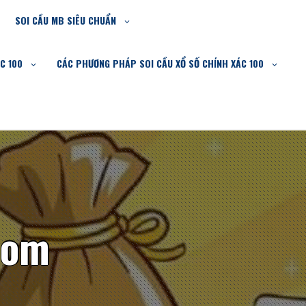
SOI CẦU MB SIÊU CHUẨN
C 100
CÁC PHƯƠNG PHÁP SOI CẦU XỔ SỐ CHÍNH XÁC 100
com