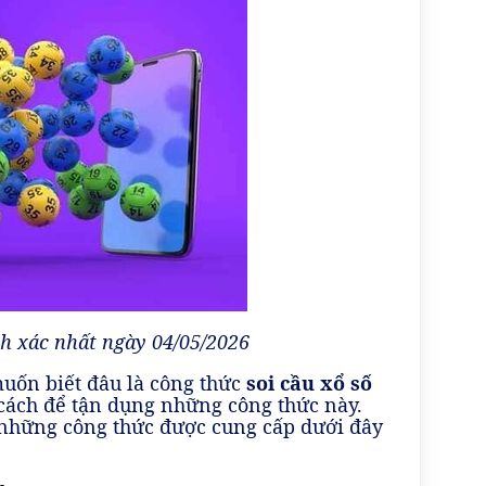
nh xác nhất ngày 04/05/2026
 muốn biết đâu là công thức
soi cầu xổ số
 cách để tận dụng những công thức này.
n những công thức được cung cấp dưới đây