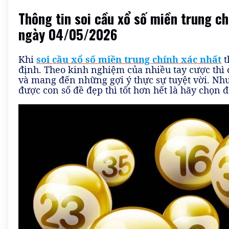
Thông tin soi cầu xổ số miền trung ch
ngày 04/05/2026
Khi
soi cầu xổ số miền trung chính xác nhất
t
định. Theo kinh nghiệm của nhiều tay cược thì c
và mang đến những gợi ý thực sự tuyệt vời. Như
được con số đề đẹp thì tốt hơn hết là hãy chọn 