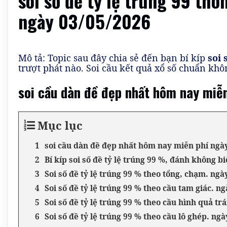
soi số đề tỷ lệ trúng 99 thô
ngày 03/05/2026
Mô tả:
Topic sau đây chia sẻ đến bạn bí kíp
soi 
trượt phát nào. Soi cầu kết quả xổ số chuẩn khô
soi cầu dàn đề đẹp nhất hôm nay miễ
Mục lục
soi cầu dàn đề đẹp nhất hôm nay miễn phí ngà
Bí kíp soi số đề tỷ lệ trúng 99 %, đánh không b
Soi số đề tỷ lệ trúng 99 % theo tổng, chạm. ngà
Soi số đề tỷ lệ trúng 99 % theo cầu tam giác. n
Soi số đề tỷ lệ trúng 99 % theo cầu hình quả tr
Soi số đề tỷ lệ trúng 99 % theo cầu lô ghép. ng