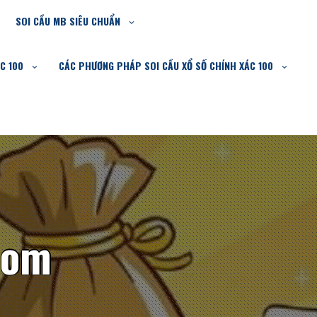
SOI CẦU MB SIÊU CHUẨN
C 100
CÁC PHƯƠNG PHÁP SOI CẦU XỔ SỐ CHÍNH XÁC 100
com