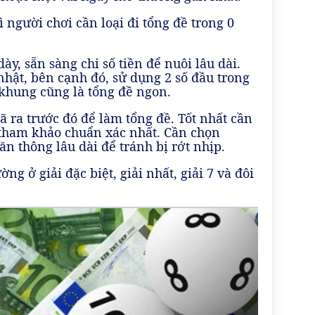
ì người chơi cần loại đi tổng đề trong 0
y, sẵn sàng chi số tiền để nuôi lâu dài.
nhật, bên cạnh đó, sử dụng 2 số đầu trong
 khung cũng là tổng đề ngon.
ã ra trước đó để làm tổng đề. Tốt nhất cần
ở tham khảo chuẩn xác nhất. Cần chọn
ăn thông lâu dài để tránh bị rớt nhịp.
ng ở giải đặc biệt, giải nhất, giải 7 và đôi