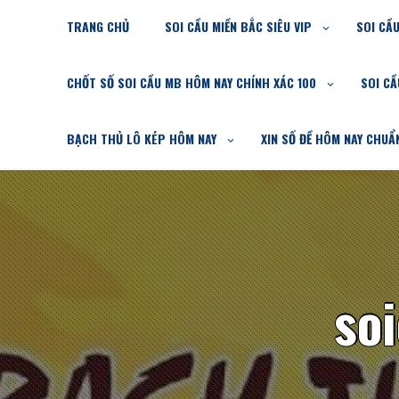
Skip
to
TRANG CHỦ
SOI CẦU MIỀN BẮC SIÊU VIP
SOI CẦ
content
CHỐT SỐ SOI CẦU MB HÔM NAY CHÍNH XÁC 100
SOI CẦ
BẠCH THỦ LÔ KÉP HÔM NAY
XIN SỐ ĐỀ HÔM NAY CHUẨ
so