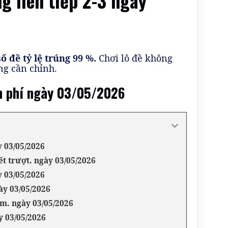
ng liên tiếp 2-3 ngày
số đề tỷ lệ trúng 99 %.
Chơi lô đề không
ng cần chỉnh.
n phí ngày 03/05/2026
y 03/05/2026
iết trượt. ngày 03/05/2026
y 03/05/2026
gày 03/05/2026
ám. ngày 03/05/2026
ày 03/05/2026