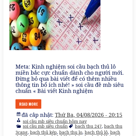
Meta: Kinh nghiệm soi cầu bạch thủ lô
miền bắc cực chuẩn dành cho người mới.
Đừng bỏ qua bài viết để có thêm nhiều
thông tin bổ ích nhé! » soi cầu đề mb siêu
chuẩn « Bài viết Kinh nghiệm
READ MORE
đã câp nhật:
Thứ Ba, 04/08/2026 - 20:15
soi cầu mb siêu chuẩn hôm nay
soi cầu mb siêu chuẩn
bach thu 247
,
bach thu
3cang
,
bạch thủ kép
,
bach thu lo
,
bạch thủ lô
,
bạch