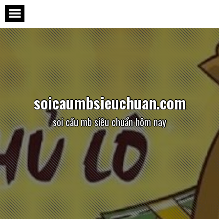
Skip
to
content
soicaumbsieuchuan.com
soi cầu mb siêu chuẩn hôm nay