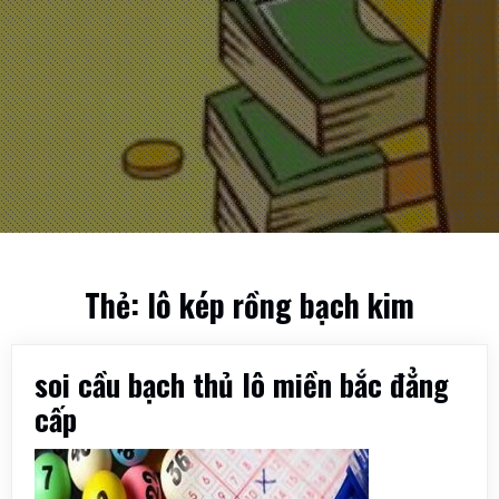
Thẻ:
lô kép rồng bạch kim
soi cầu bạch thủ lô miền bắc đẳng
cấp