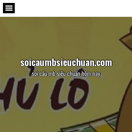
Skip
to
content
soicaumbsieuchuan.com
soi cầu mb siêu chuẩn hôm nay