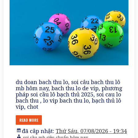
du doan bach thu lo, soi câu bach thu lô
mb hôm nay, bach thu lo de vip, phương
pháp soi cầu lô bạch thủ 2025, soi cau lo
bach thu , lo vip bach thu lo, bạch thủ lô
vip, chot
READ MORE
đã câp nhật:
Thứ Sáu, 07/08/2026 - 19:34
soi cầu mb siêu chuẩn hôm nay