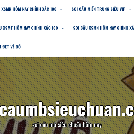
U XSMN HÔM NAY CHÍNH XÁC 100
SOI CẦU MIỀN TRUNG SIÊU VIP
U XSMT HÔM NAY CHÍNH XÁC 100
SOI CẦU XSMN HÔM NAY CHÍNH XÁ
N ĐÉT VỀ BỜ
icaumbsieuchuan.
soi cầu mb siêu chuẩn hôm nay