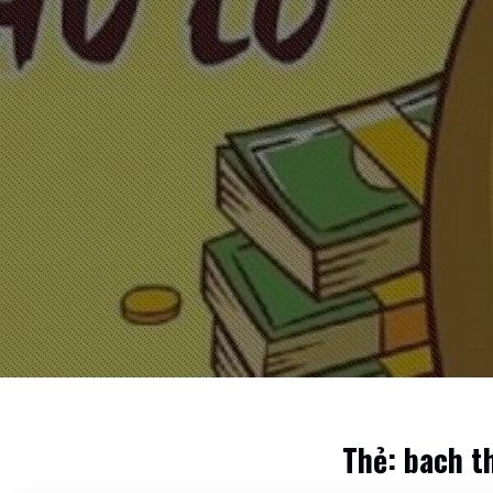
Thẻ:
bach th