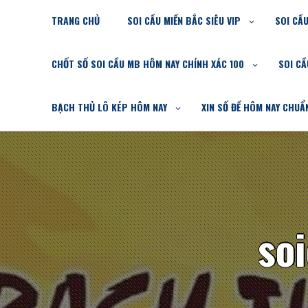
Skip
to
TRANG CHỦ
SOI CẦU MIỀN BẮC SIÊU VIP
SOI CẦ
content
CHỐT SỐ SOI CẦU MB HÔM NAY CHÍNH XÁC 100
SOI CẦ
BẠCH THỦ LÔ KÉP HÔM NAY
XIN SỐ ĐỀ HÔM NAY CHUẨ
so