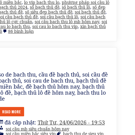
lô miền bắc
,
lo vip bach thu lo
,
phương pháp soi cầu lô
bạch thủ 2024
,
số bạch thủ đề
,
số bạch thủ lô
,
số đẹp
bạch thủ đề
,
số siêu đẹp bạch thủ đề
,
soi bạch thủ đề
,
soi cầu bạch thủ đề
,
soi cầu bạch thủ lô
,
soi cầu bạch
thủ lô cực chuẩn
,
soi câu bach thu lô mb hôm nay
,
soi
cau lo bach thu
,
soi cau lo bach thu vip
,
xin bạch thủ
ở
lô
86 bình luận
soi
cầu
song
thủ
lô
miền
bắc
siêu
so de bach thu, cầu đề bạch thủ, soi cầu đề
vip
bạch thủ, soi cau de bach thu, bạch thủ đề
miền bắc, đề bạch thủ hôm nay, bạch thủ
lô đề, bạch thủ lô đề hôm nay, bach thu lo
de
READ MORE
đã câp nhật:
Thứ Tư, 24/06/2026 - 19:53
soi cầu mb siêu chuẩn hôm nay
soi cầu miền bắc siêu vip
bach thu de sieu vip