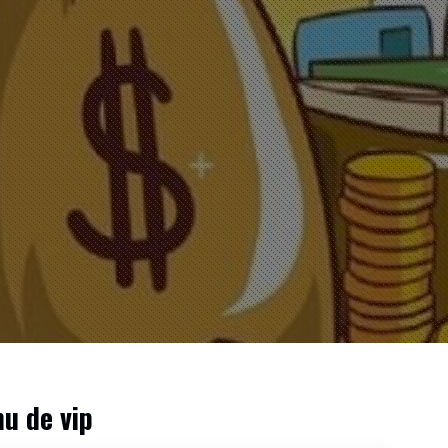
u de vip