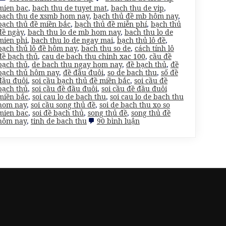
mien bac
,
bach thu de tuyet mat
,
bach thu de vip
,
bach thu de xsmb hom nay
,
bạch thủ đề mb hôm nay
,
bạch thủ đề miền bắc
,
bạch thủ đề miễn phí
,
bạch thủ
đề ngày
,
bach thu lo de mb hom nay
,
bach thu lo de
mien phi
,
bach thu lo de ngay mai
,
bạch thủ lô đề
,
bạch thủ lô đề hôm nay
,
bach thu so de
,
cách tính lô
đề bạch thủ
,
cau de bach thu chinh xac 100
,
cầu đề
bạch thủ
,
de bach thu ngay hom nay
,
đề bạch thủ
,
đề
bạch thủ hôm nay
,
đề đầu đuôi
,
so de bach thu
,
số đề
đầu đuôi
,
soi cầu bạch thủ đề miền bắc
,
soi cầu đề
bạch thủ
,
soi cầu đề đầu đuôi
,
soi cầu đề đầu đuôi
miền bắc
,
soi cau lo de bach thu
,
soi cau lo de bach thu
hom nay
,
soi cầu song thủ đề
,
soi de bach thu xo so
mien bac
,
soi đề bạch thủ
,
song thủ đề
,
song thủ đề
ở
hôm nay
,
tinh de bach thu
90 bình luận
soi
cầu
song
thủ
đề
miền
bắc
siêu
vip