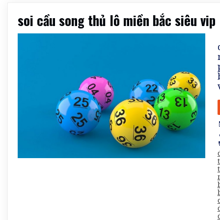
soi cầu song thủ lô miền bắc siêu vip