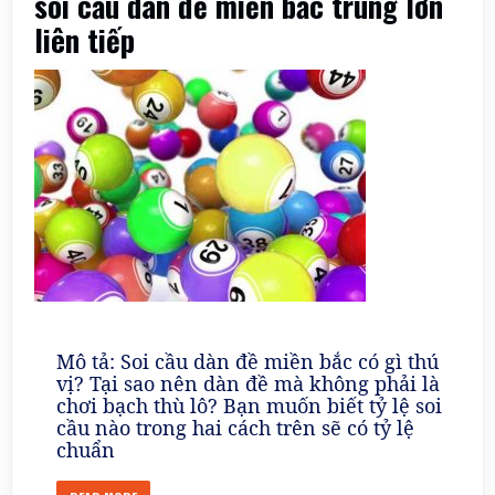
soi cầu dàn đề miền bắc trúng lớn
bại
liên tiếp
nhan
tay
nhận
tiền
Mô tả: Soi cầu dàn đề miền bắc có gì thú
vị? Tại sao nên dàn đề mà không phải là
chơi bạch thù lô? Bạn muốn biết tỷ lệ soi
cầu nào trong hai cách trên sẽ có tỷ lệ
chuẩn