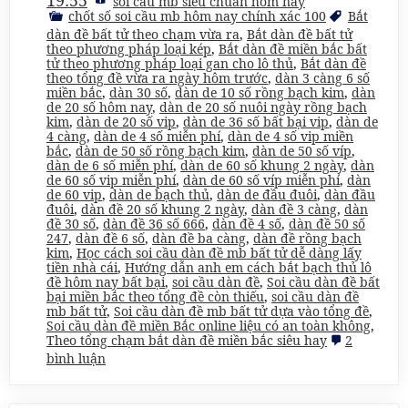
soi cầu mb siêu chuẩn hôm nay
chốt số soi cầu mb hôm nay chính xác 100
Bắt
dàn đề bất tử theo chạm vừa ra
,
Bắt dàn đề bất tử
theo phương pháp loại kép
,
Bắt dàn đề miền bắc bất
tử theo phương pháp loại gan cho lô thủ
,
Bắt dàn đề
theo tổng đề vừa ra ngày hôm trước
,
dàn 3 càng 6 số
miền bắc
,
dàn 30 số
,
dàn de 10 số rồng bạch kim
,
dàn
de 20 số hôm nay
,
dàn de 20 số nuôi ngày rồng bạch
kim
,
dàn de 20 số vip
,
dàn de 36 số bất bại vip
,
dàn de
4 càng
,
dàn de 4 số miễn phí
,
dàn de 4 số vip miền
bắc
,
dàn de 50 số rồng bạch kim
,
dàn de 50 số víp
,
dàn de 6 số miễn phí
,
dàn de 60 số khung 2 ngày
,
dàn
de 60 số vip miễn phí
,
dàn de 60 số víp miễn phí
,
dàn
de 60 vip
,
dàn de bạch thủ
,
dàn de đầu đuôi
,
dàn đầu
đuôi
,
dàn đề 20 số khung 2 ngày
,
dàn đề 3 càng
,
dàn
đề 30 số
,
dàn đề 36 số 666
,
dàn đề 4 số
,
dàn đề 50 số
247
,
dàn đề 6 số
,
dàn đề ba càng
,
dàn đề rồng bạch
kim
,
Học cách soi cầu dàn đề mb bất tử dễ dàng lấy
tiền nhà cái
,
Hướng dẫn anh em cách bắt bạch thủ lô
đề hôm nay bất bại
,
soi cầu dàn đề
,
Soi cầu dàn đề bất
bại miền bắc theo tổng đề còn thiếu
,
soi cầu dàn đề
mb bất tử
,
Soi cầu dàn đề mb bất tử dựa vào tổng đề
,
Soi cầu dàn đề miền Bắc online liệu có an toàn không
,
Theo tổng chạm bắt dàn đề miền bắc siêu hay
2
ở
bình luận
soi
cầu
dàn