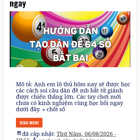
ngay
bắc
siêu
vip
Mô tả: Anh em lô thủ hôm nay sẽ được học
các cách soi cầu dàn đề mb bất tử giành
được chiến thắng lớn. Các tay chơi mới
chưa có kinh nghiệm cùng học hỏi ngay
dưới đây. » chốt số
READ MORE
đã câp nhật:
Thứ Năm, 06/08/2026 -
19:55