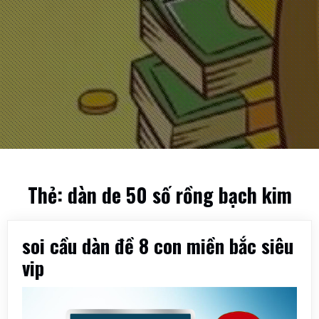
Thẻ:
dàn de 50 số rồng bạch kim
soi cầu dàn đề 8 con miền bắc siêu
vip