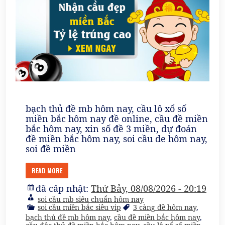
bạch thủ đề mb hôm nay, cầu lô xổ số
miền bắc hôm nay đề online, cầu đề miền
bắc hôm nay, xin số đề 3 miền, dự đoán
đề miền bắc hôm nay, soi cầu de hôm nay,
soi đề miền
READ MORE
đã câp nhật:
Thứ Bảy, 08/08/2026 - 20:19
soi cầu mb siêu chuẩn hôm nay
soi cầu miền bắc siêu vip
3 càng đề hôm nay
,
bạch thủ đề mb hôm nay
,
cầu đề miền bắc hôm nay
,