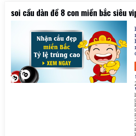
soi cầu dàn đề 8 con miền bắc siêu vi