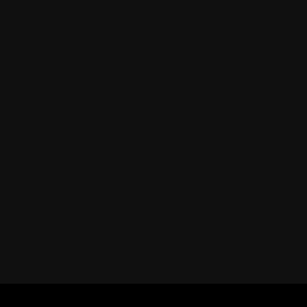
bại
hôm
nay
về
thông