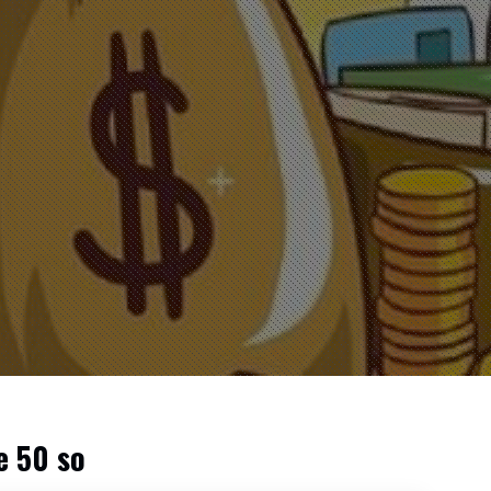
e 50 so