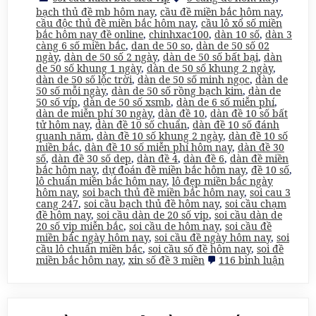
bạch thủ đề mb hôm nay
,
cầu đề miền bắc hôm nay
,
cầu độc thủ đề miền bắc hôm nay
,
cầu lô xổ số miền
bắc hôm nay đề online
,
chinhxac100
,
dàn 10 số
,
dàn 3
càng 6 số miền bắc
,
dan de 50 so
,
dàn de 50 số 02
ngày
,
dàn de 50 số 2 ngày
,
dàn de 50 số bất bại
,
dàn
de 50 số khung 1 ngày
,
dàn de 50 số khung 2 ngày
,
dàn de 50 số lộc trời
,
dàn de 50 số minh ngọc
,
dàn de
50 số mỗi ngày
,
dàn de 50 số rồng bạch kim
,
dàn de
50 số víp
,
dàn de 50 số xsmb
,
dàn de 6 số miễn phí
,
dàn de miễn phí 30 ngày
,
dàn đề 10
,
dàn đề 10 số bất
tử hôm nay
,
dàn đề 10 số chuẩn
,
dàn đề 10 số đánh
quanh năm
,
dàn đề 10 số khung 2 ngày
,
dàn đề 10 số
miền bắc
,
dàn đề 10 số miễn phí hôm nay
,
dàn đề 30
số
,
dàn đề 30 số dep
,
dàn đề 4
,
dàn đề 6
,
dàn đề miền
bắc hôm nay
,
dự đoán đề miền bắc hôm nay
,
đề 10 số
,
lô chuẩn miền bắc hôm nay
,
lô đẹp miền bắc ngày
hôm nay
,
soi bạch thủ đề miền bắc hôm nay
,
soi cau 3
cang 247
,
soi cầu bạch thủ đề hôm nay
,
soi cầu chạm
đề hôm nay
,
soi cầu dàn de 20 số vip
,
soi cầu dàn de
20 số vip miễn bắc
,
soi cầu de hôm nay
,
soi cầu đề
miền bắc ngày hôm nay
,
soi cầu đề ngày hôm nay
,
soi
cầu lô chuẩn miền bắc
,
soi cầu số đề hôm nay
,
soi đề
ở
miền bắc hôm nay
,
xin số đề 3 miền
116 bình luận
soi
cầu
dàn
đề
8