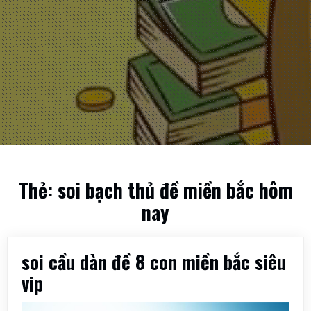
Thẻ:
soi bạch thủ đề miền bắc hôm
nay
soi cầu dàn đề 8 con miền bắc siêu
vip