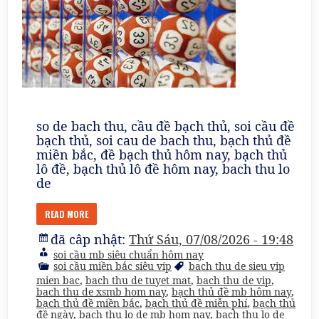
so de bach thu, cầu đề bạch thủ, soi cầu đề
bạch thủ, soi cau de bach thu, bạch thủ đề
miền bắc, đề bạch thủ hôm nay, bạch thủ
lô đề, bạch thủ lô đề hôm nay, bach thu lo
de
READ MORE
đã câp nhật:
Thứ Sáu, 07/08/2026 - 19:48
soi cầu mb siêu chuẩn hôm nay
soi cầu miền bắc siêu vip
bach thu de sieu vip
mien bac
,
bach thu de tuyet mat
,
bach thu de vip
,
bach thu de xsmb hom nay
,
bạch thủ đề mb hôm nay
,
bạch thủ đề miền bắc
,
bạch thủ đề miễn phí
,
bạch thủ
đề ngày
,
bach thu lo de mb hom nay
,
bach thu lo de