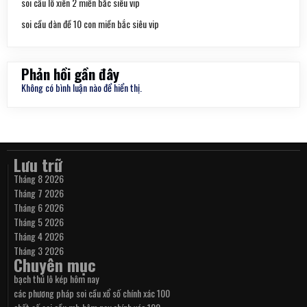
soi cầu lô xiên 2 miền bắc siêu vip
soi cầu dàn đề 10 con miền bắc siêu vip
Phản hồi gần đây
Không có bình luận nào để hiển thị.
Lưu trữ
Tháng 8 2026
Tháng 7 2026
Tháng 6 2026
Tháng 5 2026
Tháng 4 2026
Tháng 3 2026
Chuyên mục
bạch thủ lô kép hôm nay
các phương pháp soi cầu xổ số chính xác 100