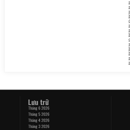
Lưu trữ
Tháng 6 2026
Tháng 5 2026
Tháng 4 2026
Tháng 3 2026