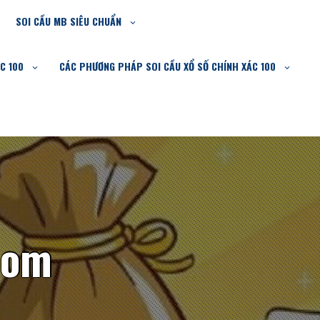
SOI CẦU MB SIÊU CHUẨN
C 100
CÁC PHƯƠNG PHÁP SOI CẦU XỔ SỐ CHÍNH XÁC 100
com