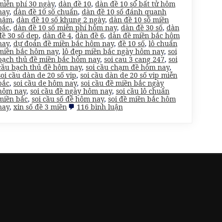
miễn phí 30 ngày
,
dàn đề 10
,
dàn đề 10 số bất tử hôm
nay
,
dàn đề 10 số chuẩn
,
dàn đề 10 số đánh quanh
năm
,
dàn đề 10 số khung 2 ngày
,
dàn đề 10 số miền
bắc
,
dàn đề 10 số miễn phí hôm nay
,
dàn đề 30 số
,
dàn
đề 30 số dep
,
dàn đề 4
,
dàn đề 6
,
dàn đề miền bắc hôm
nay
,
dự đoán đề miền bắc hôm nay
,
đề 10 số
,
lô chuẩn
miền bắc hôm nay
,
lô đẹp miền bắc ngày hôm nay
,
soi
bạch thủ đề miền bắc hôm nay
,
soi cau 3 cang 247
,
soi
cầu bạch thủ đề hôm nay
,
soi cầu chạm đề hôm nay
,
soi cầu dàn de 20 số vip
,
soi cầu dàn de 20 số vip miễn
bắc
,
soi cầu de hôm nay
,
soi cầu đề miền bắc ngày
hôm nay
,
soi cầu đề ngày hôm nay
,
soi cầu lô chuẩn
miền bắc
,
soi cầu số đề hôm nay
,
soi đề miền bắc hôm
ở
nay
,
xin số đề 3 miền
116 bình luận
soi
cầu
dàn
đề
8
con
miền
bắc
siêu
vip