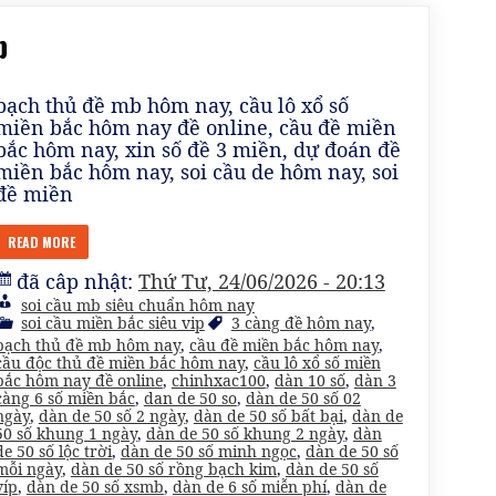
p
bạch thủ đề mb hôm nay, cầu lô xổ số
miền bắc hôm nay đề online, cầu đề miền
bắc hôm nay, xin số đề 3 miền, dự đoán đề
miền bắc hôm nay, soi cầu de hôm nay, soi
đề miền
READ MORE
đã câp nhật:
Thứ Tư, 24/06/2026 - 20:13
soi cầu mb siêu chuẩn hôm nay
soi cầu miền bắc siêu vip
3 càng đề hôm nay
,
bạch thủ đề mb hôm nay
,
cầu đề miền bắc hôm nay
,
cầu độc thủ đề miền bắc hôm nay
,
cầu lô xổ số miền
bắc hôm nay đề online
,
chinhxac100
,
dàn 10 số
,
dàn 3
càng 6 số miền bắc
,
dan de 50 so
,
dàn de 50 số 02
ngày
,
dàn de 50 số 2 ngày
,
dàn de 50 số bất bại
,
dàn de
50 số khung 1 ngày
,
dàn de 50 số khung 2 ngày
,
dàn
de 50 số lộc trời
,
dàn de 50 số minh ngọc
,
dàn de 50 số
mỗi ngày
,
dàn de 50 số rồng bạch kim
,
dàn de 50 số
víp
,
dàn de 50 số xsmb
,
dàn de 6 số miễn phí
,
dàn de