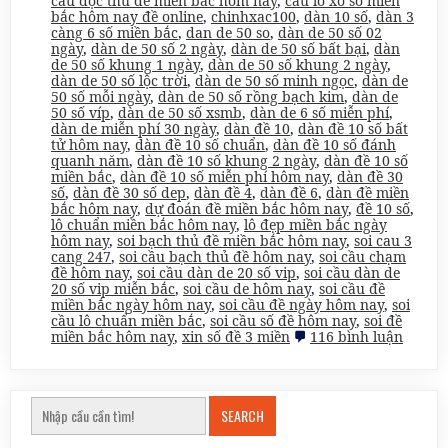
cầu độc thủ đề miền bắc hôm nay
,
cầu lô xổ số miền
bắc hôm nay đề online
,
chinhxac100
,
dàn 10 số
,
dàn 3
càng 6 số miền bắc
,
dan de 50 so
,
dàn de 50 số 02
ngày
,
dàn de 50 số 2 ngày
,
dàn de 50 số bất bại
,
dàn
de 50 số khung 1 ngày
,
dàn de 50 số khung 2 ngày
,
dàn de 50 số lộc trời
,
dàn de 50 số minh ngọc
,
dàn de
50 số mỗi ngày
,
dàn de 50 số rồng bạch kim
,
dàn de
50 số víp
,
dàn de 50 số xsmb
,
dàn de 6 số miễn phí
,
dàn de miễn phí 30 ngày
,
dàn đề 10
,
dàn đề 10 số bất
tử hôm nay
,
dàn đề 10 số chuẩn
,
dàn đề 10 số đánh
quanh năm
,
dàn đề 10 số khung 2 ngày
,
dàn đề 10 số
miền bắc
,
dàn đề 10 số miễn phí hôm nay
,
dàn đề 30
số
,
dàn đề 30 số dep
,
dàn đề 4
,
dàn đề 6
,
dàn đề miền
bắc hôm nay
,
dự đoán đề miền bắc hôm nay
,
đề 10 số
,
lô chuẩn miền bắc hôm nay
,
lô đẹp miền bắc ngày
hôm nay
,
soi bạch thủ đề miền bắc hôm nay
,
soi cau 3
cang 247
,
soi cầu bạch thủ đề hôm nay
,
soi cầu chạm
đề hôm nay
,
soi cầu dàn de 20 số vip
,
soi cầu dàn de
20 số vip miễn bắc
,
soi cầu de hôm nay
,
soi cầu đề
miền bắc ngày hôm nay
,
soi cầu đề ngày hôm nay
,
soi
cầu lô chuẩn miền bắc
,
soi cầu số đề hôm nay
,
soi đề
ở
miền bắc hôm nay
,
xin số đề 3 miền
116 bình luận
soi
cầu
dàn
đề
SEARCH
8
con
miền