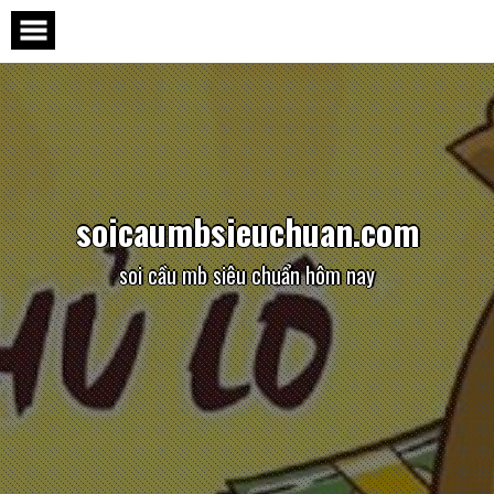
Skip
to
content
soicaumbsieuchuan.com
soi cầu mb siêu chuẩn hôm nay