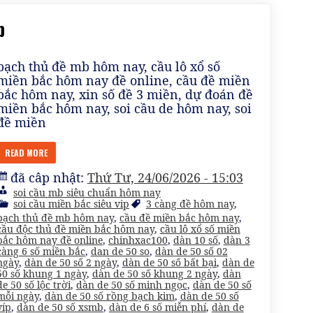
p
bạch thủ đề mb hôm nay, cầu lô xổ số
miền bắc hôm nay đề online, cầu đề miền
bắc hôm nay, xin số đề 3 miền, dự đoán đề
miền bắc hôm nay, soi cầu de hôm nay, soi
đề miền
READ MORE
đã câp nhật:
Thứ Tư, 24/06/2026 - 15:03
soi cầu mb siêu chuẩn hôm nay
soi cầu miền bắc siêu vip
3 càng đề hôm nay
,
bạch thủ đề mb hôm nay
,
cầu đề miền bắc hôm nay
,
cầu độc thủ đề miền bắc hôm nay
,
cầu lô xổ số miền
bắc hôm nay đề online
,
chinhxac100
,
dàn 10 số
,
dàn 3
càng 6 số miền bắc
,
dan de 50 so
,
dàn de 50 số 02
ngày
,
dàn de 50 số 2 ngày
,
dàn de 50 số bất bại
,
dàn de
50 số khung 1 ngày
,
dàn de 50 số khung 2 ngày
,
dàn
de 50 số lộc trời
,
dàn de 50 số minh ngọc
,
dàn de 50 số
mỗi ngày
,
dàn de 50 số rồng bạch kim
,
dàn de 50 số
víp
,
dàn de 50 số xsmb
,
dàn de 6 số miễn phí
,
dàn de