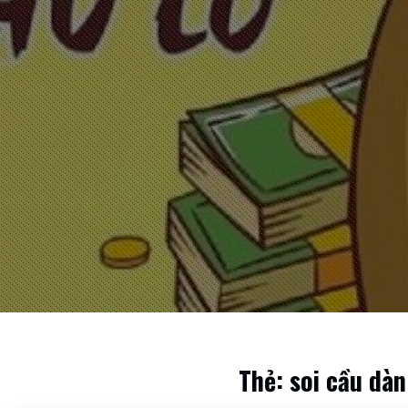
Thẻ:
soi cầu dàn