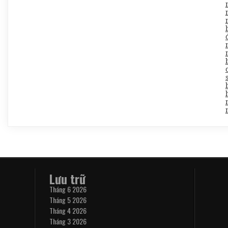
Lưu trữ
Tháng 6 2026
Tháng 5 2026
Tháng 4 2026
Tháng 3 2026