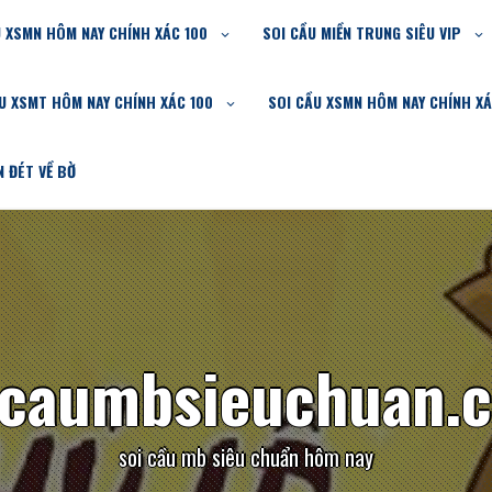
U XSMN HÔM NAY CHÍNH XÁC 100
SOI CẦU MIỀN TRUNG SIÊU VIP
U XSMT HÔM NAY CHÍNH XÁC 100
SOI CẦU XSMN HÔM NAY CHÍNH XÁ
N ĐÉT VỀ BỜ
icaumbsieuchuan.
soi cầu mb siêu chuẩn hôm nay