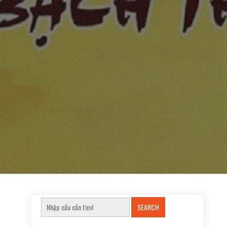
SEARCH